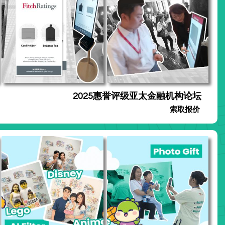
2025惠誉评级亚太金融机构论坛
索取报价