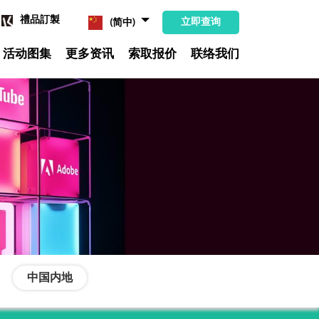
禮品訂製
立即查询
(简中)
活动图集
更多资讯
索取报价
联络我们
中国内地