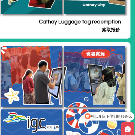
Cathay Luggage tag redemption
索取报价
你们是怎么收费的呢