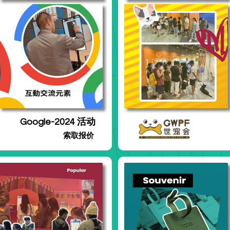
Google-2024 活动
索取报价