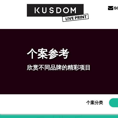
s
个案参考
欣赏不同品牌的精彩项目
个案分类