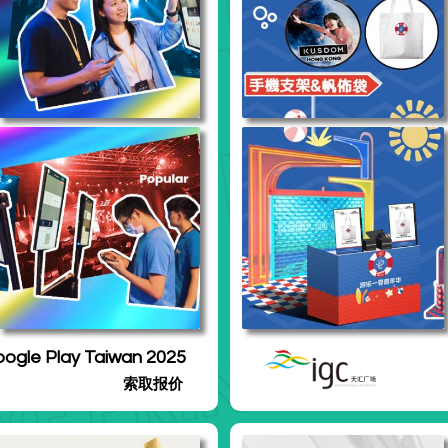
Google Play Taiwan 2025
索取报价