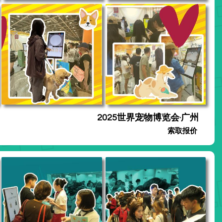
2025世界宠物博览会·广州
索取报价