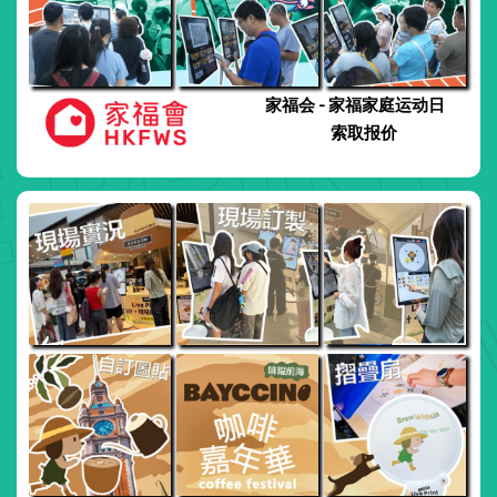
家福会 - 家福家庭运动日
索取报价