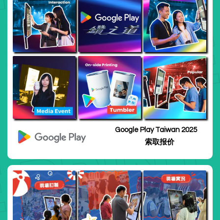
Google Play Taiwan 2025
索取报价