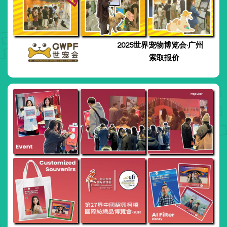
2025世界宠物博览会·广州
索取报价