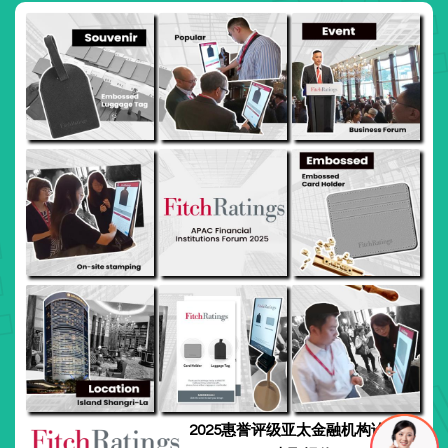
2025惠誉评级亚太金融机构论坛