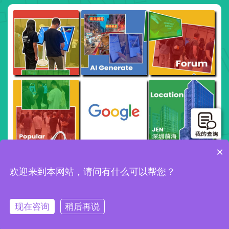
×
欢迎来到本网站，请问有什么可以帮您？
现在咨询
稍后再说
Klook x Google年度峰会·深圳