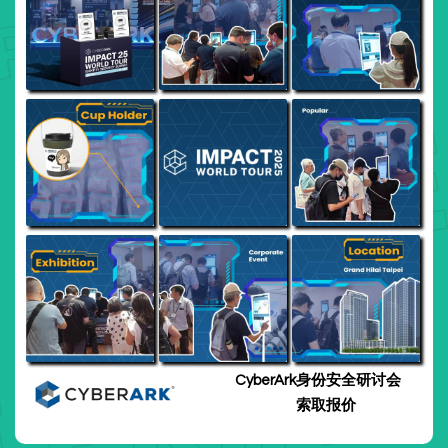
CyberArk身份安全研讨会
索取报价