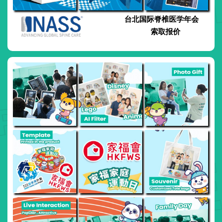
台北国际脊椎医学年会
索取报价