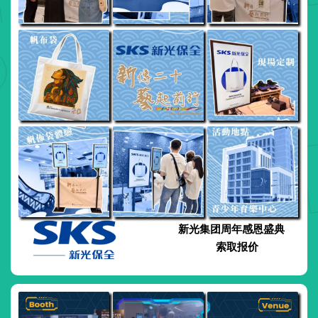
新光集团周年感恩盛典
索取报价