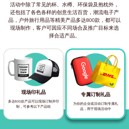
活动中除了常见的杯、水樽、环保袋及抱枕外，
还包括了各色各样的创意生活百货，潮流电子产
品，户外旅行用品等精美产品多达800款，都可以
现场制作，客户可因应不同场合及推广目标来选
择合适产品。
现场印礼品
专属订制礼品
多达800款产品可以现场订制并印
为你的企业或活动订制专属礼
制，可参考以下产品组
品，用于现场活动中