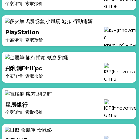
个案详情
|
索取报价
PlayStation
个案详情
|
索取报价
飛利浦Philips
个案详情
|
索取报价
星展銀行
个案详情
|
索取报价