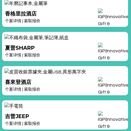
香格里拉酒店
个案详情
|
索取报价
夏普SHARP
个案详情
|
索取报价
喜來登酒店
个案详情
|
索取报价
吉普JEEP
个案详情
|
索取报价