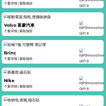
个案详情
|
索取报价
Volvo 富豪汽車
个案详情
|
索取报价
Brinc
个案详情
|
索取报价
Nike
个案详情
|
索取报价