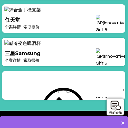
任天堂
个案详情
|
索取报价
三星Samsung
个案详情
|
索取报价
三星Samsung
下一页
个案详情
|
索取报价
×