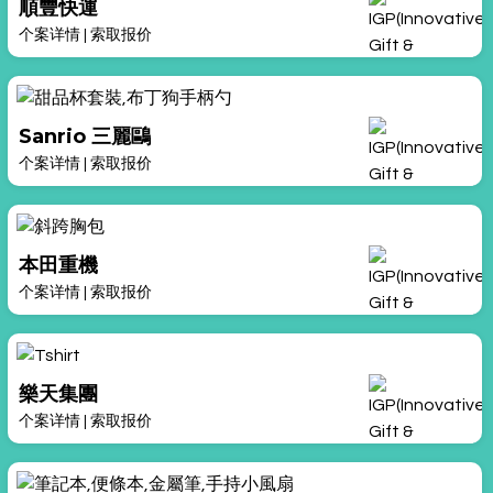
順豐快運
个案详情
|
索取报价
Sanrio 三麗鷗
个案详情
|
索取报价
本田重機
个案详情
|
索取报价
樂天集團
个案详情
|
索取报价