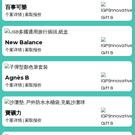
百事可樂
个案详情
|
索取报价
New Balance
个案详情
|
索取报价
Agnès B
个案详情
|
索取报价
寶礦力
个案详情
|
索取报价