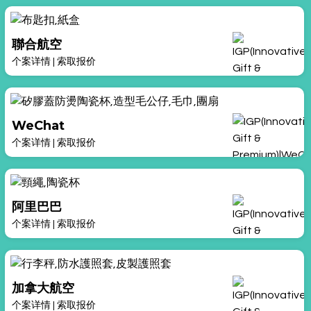
聯合航空
个案详情
|
索取报价
WeChat
个案详情
|
索取报价
阿里巴巴
个案详情
|
索取报价
加拿大航空
个案详情
|
索取报价