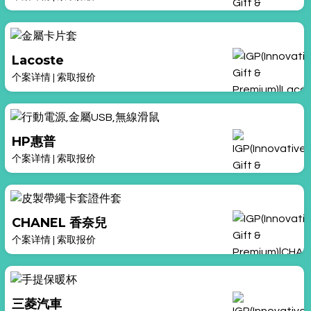
Lacoste
个案详情
|
索取报价
HP惠普
个案详情
|
索取报价
CHANEL 香奈兒
个案详情
|
索取报价
三菱汽車