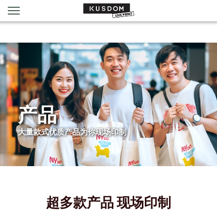
产品
大量款式优质产品为你现场印制
超多款产品 现场印制