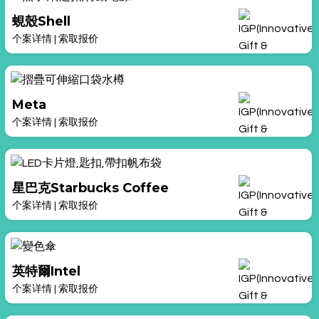
蜆殼Shell
个案详情
|
索取报价
Meta
个案详情
|
索取报价
星巴克Starbucks Coffee
个案详情
|
索取报价
英特爾Intel
个案详情
|
索取报价