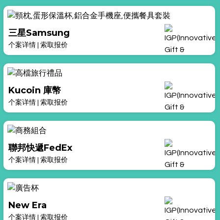
三星Samsung
个案详情
|
索取报价
Kucoin 庫幣
个案详情
|
索取报价
聯邦快遞FedEx
个案详情
|
索取报价
New Era
个案详情
|
索取报价