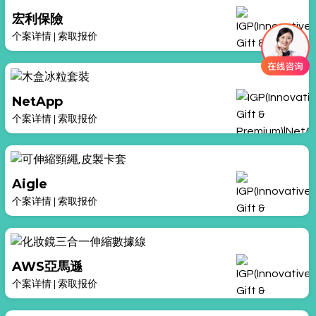
宏利保險
个案详情
|
索取报价
NetApp
个案详情
|
索取报价
Aigle
个案详情
|
索取报价
AWS亞馬遜
个案详情
|
索取报价