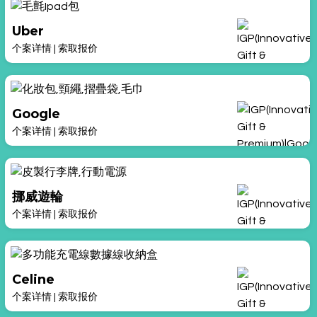
Uber
个案详情
|
索取报价
Google
个案详情
|
索取报价
挪威遊輪
个案详情
|
索取报价
Celine
个案详情
|
索取报价