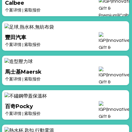
Calbee
个案详情
|
索取报价
豐田汽車
个案详情
|
索取报价
馬士基Maersk
个案详情
|
索取报价
百奇Pocky
个案详情
|
索取报价