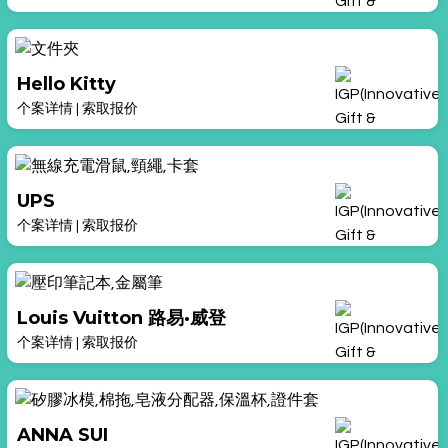
Hello Kitty
个案详情
|
索取报价
UPS
个案详情
|
索取报价
Louis Vuitton 路易·威登
个案详情
|
索取报价
ANNA SUI