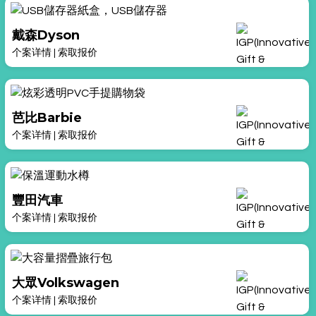
戴森Dyson
个案详情
|
索取报价
芭比Barbie
个案详情
|
索取报价
豐田汽車
个案详情
|
索取报价
大眾Volkswagen
个案详情
|
索取报价